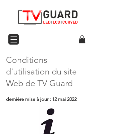
Conditions
d'utilisation du site
Web de TV Guard
dernière mise à jour : 12 mai 2022