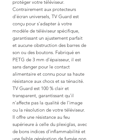
protéger votre téléviseur.
Contrairement aux protecteurs
d'écran universels, TV Guard est
conçu pour s'adapter à votre
modèle de téléviseur spécifique,
garantissant un ajustement parfait
et aucune obstruction des barres de
son ou des boutons. Fabriqué en
PETG de 3 mm d'épaisseur, il est
sans danger pour le contact
alimentaire et connu pour sa haute
résistance aux chocs et sa ténacité.
TV Guard est 100 % clair et
transparent, garantissant qu'il
n'affecte pas la qualité de l'image
ou la résolution de votre téléviseur.
Il offre une résistance au feu
supérieure à celle du plexiglas, avec
de bons indices d'inflammabilité et
une faible génération de fumée non