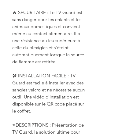
🔥 SÉCURITAIRE : Le TV Guard est
sans danger pour les enfants et les
animaux domestiques et convient
même au contact alimentaire. Il a
une résistance au feu supérieure à
celle du plexiglas et s'éteint
automatiquement lorsque la source
de flamme est retirée.
🛠️ INSTALLATION FACILE : TV
Guard est facile à installer avec des
sangles velcro et ne nécessite aucun
outil. Une vidéo d'installation est
disponible sur le QR code placé sur
le coffret.
⭐DESCRIPTIONS : Présentation de
TV Guard, la solution ultime pour