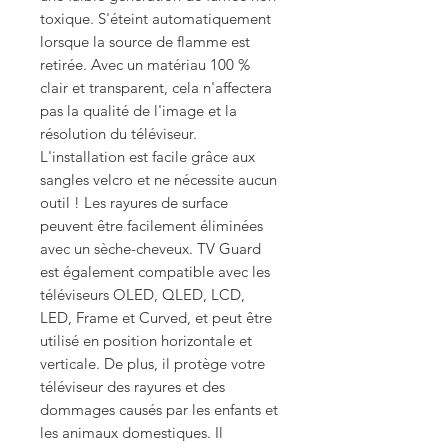
toxique. S'éteint automatiquement
lorsque la source de flamme est
retirée. Avec un matériau 100 %
clair et transparent, cela n'affectera
pas la qualité de l'image et la
résolution du téléviseur.
L'installation est facile grâce aux
sangles velcro et ne nécessite aucun
outil ! Les rayures de surface
peuvent être facilement éliminées
avec un sèche-cheveux. TV Guard
est également compatible avec les
téléviseurs OLED, QLED, LCD,
LED, Frame et Curved, et peut être
utilisé en position horizontale et
verticale. De plus, il protège votre
téléviseur des rayures et des
dommages causés par les enfants et
les animaux domestiques. Il