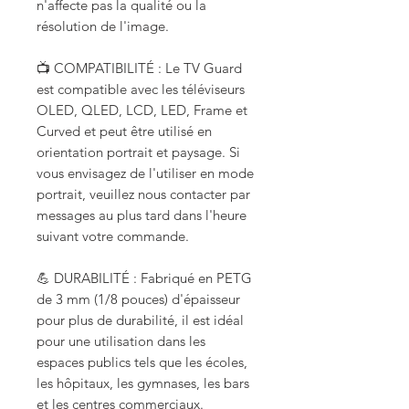
n'affecte pas la qualité ou la
résolution de l'image.
📺 COMPATIBILITÉ : Le TV Guard
est compatible avec les téléviseurs
OLED, QLED, LCD, LED, Frame et
Curved et peut être utilisé en
orientation portrait et paysage. Si
vous envisagez de l'utiliser en mode
portrait, veuillez nous contacter par
messages au plus tard dans l'heure
suivant votre commande.
💪 DURABILITÉ : Fabriqué en PETG
de 3 mm (1/8 pouces) d'épaisseur
pour plus de durabilité, il est idéal
pour une utilisation dans les
espaces publics tels que les écoles,
les hôpitaux, les gymnases, les bars
et les centres commerciaux.