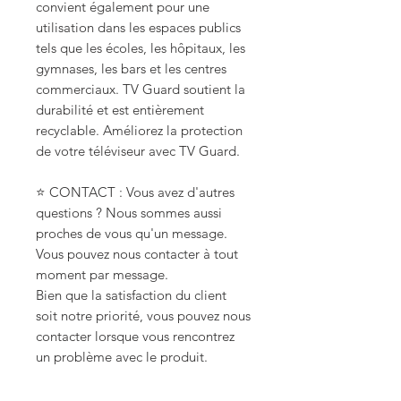
convient également pour une
utilisation dans les espaces publics
tels que les écoles, les hôpitaux, les
gymnases, les bars et les centres
commerciaux. TV Guard soutient la
durabilité et est entièrement
recyclable. Améliorez la protection
de votre téléviseur avec TV Guard.
⭐ CONTACT : Vous avez d'autres
questions ? Nous sommes aussi
proches de vous qu'un message.
Vous pouvez nous contacter à tout
moment par message.
Bien que la satisfaction du client
soit notre priorité, vous pouvez nous
contacter lorsque vous rencontrez
un problème avec le produit.