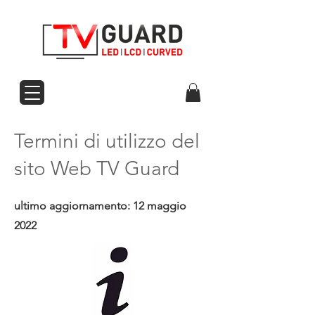
Termini di utilizzo del
sito Web TV Guard
ultimo aggiornamento: 12 maggio
2022