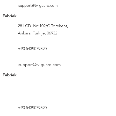
support@tv-guard.com
Fabriek
281.CD. Nr.:102/C Torekent,
Ankara, Turkije, 06932
+90 5439079390
support@tv-guard.com
Fabriek
+90 5439079390