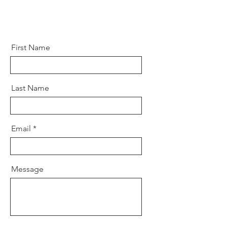
First Name
Last Name
Email
Message