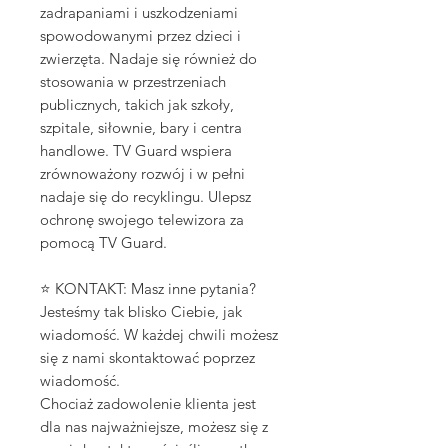
zadrapaniami i uszkodzeniami
spowodowanymi przez dzieci i
zwierzęta. Nadaje się również do
stosowania w przestrzeniach
publicznych, takich jak szkoły,
szpitale, siłownie, bary i centra
handlowe. TV Guard wspiera
zrównoważony rozwój i w pełni
nadaje się do recyklingu. Ulepsz
ochronę swojego telewizora za
pomocą TV Guard.
⭐ KONTAKT: Masz inne pytania?
Jesteśmy tak blisko Ciebie, jak
wiadomość. W każdej chwili możesz
się z nami skontaktować poprzez
wiadomość.
Chociaż zadowolenie klienta jest
dla nas najważniejsze, możesz się z