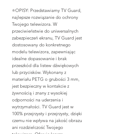
⭐OPISY: Przedstawiamy TV Guard,
najlepsze rozwiązanie do ochrony
Twojego telewizora. W
przeciwieństwie do uniwersalnych
zabezpieczeń ekranu, TV Guard jest
dostosowany do konkretnego
modelu telewizora, zapewniając
idealne dopasowanie i brak
przeszkód dla listew dźwiękowych
lub przycisków. Wykonany z
materiału PETG o grubości 3 mm,
jest bezpieczny w kontakcie z
żywnością i znany z wysokiej
odporności na uderzenia i
wytrzymałości. TV Guard jest w
100% przejrzysty i przejrzysty, dzięki
czemu nie wpływa na jakość obrazu
ani rozdzielczość Twojego