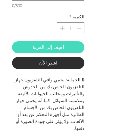
0/500
الكمية
*
أضِف إلى العربة
اشترِ الآن
🔒 الحماية: يحمي واقي التلفزيون جهاز
التلفزيون الخاص بك من الخدوش
والتأثيرات ومخالب الحيوانات الأليفة
وملامسة السوائل. كما أنه يحمي جهاز
التلفزيون الخاص بك من الأجسام
الطائرة مثل أجهزة التحكم عن بعد أو
الألعاب. ولا يؤثر على جودة الصورة أو
دقتها.