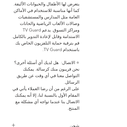
يتعرض لها الأطفال والحيوانات الأليفة.
كما أنها مناسبة للاستخدام في الأماكن
العامة مثل المدارس والمستشفيات
وصالات الألعاب الرياضية والحانات
ومراكز التسوق. يدعم TV Guard
الاستدامة وقابل لإعادة التدوير بالكامل.
قم بترقية حماية التلفزيون الخاص بك
باستخدام TV Guard.
⭐ الاتصال: هل لديك أي أسئلة أخرى؟
نحن قريبون منك كرسالة. يمكنك
التواصل معنا في أي وقت عن طريق
الرسائل.
على الرغم من أن رضا العملاء يأتي في
المقام الأول بالنسبة لنا، إلا أنه يمكنك
الاتصال بنا عندما تواجه أي مشكلة مع
المنتج.
شحن