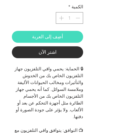
الكمية
*
أضِف إلى العربة
اشترِ الآن
🔒 الحماية: يحمي واقي التلفزيون جهاز
التلفزيون الخاص بك من الخدوش
والتأثيرات ومخالب الحيوانات الأليفة
وملامسة السوائل. كما أنه يحمي جهاز
التلفزيون الخاص بك من الأجسام
الطائرة مثل أجهزة التحكم عن بعد أو
الألعاب. ولا يؤثر على جودة الصورة أو
دقتها.
📺 التوافق: يتوافق واقي التلفزيون مع