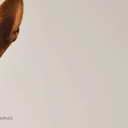
schutz