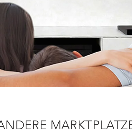
ANDERE MARKTPLATZ