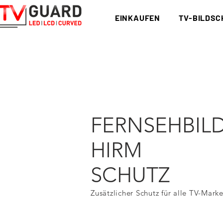
EINKAUFEN
TV-BILDSC
FERNSEHBIL
HIRM
SCHUTZ
Zusätzlicher Schutz für alle TV-Marke