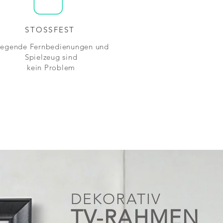
STOSSFEST
liegende Fernbedienungen und
Spielzeug sind
kein Problem
DEKORATIV
TV-RAHMEN