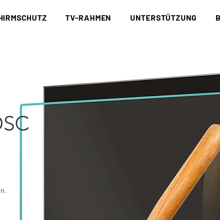
HIRMSCHUTZ
TV-RAHMEN
UNTERSTÜTZUNG
DSC
n.