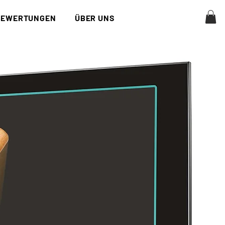
BEWERTUNGEN
ÜBER UNS