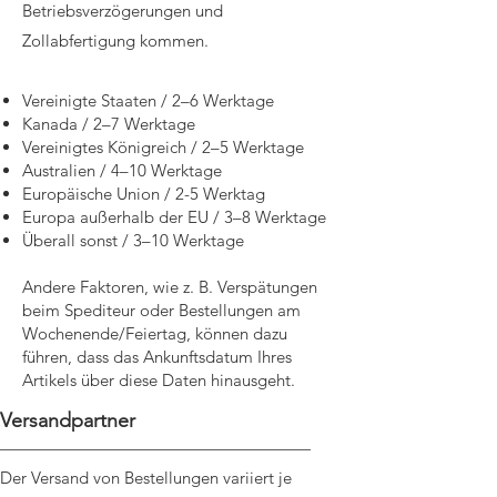
Betriebsverzögerungen und
Zollabfertigung kommen.
Vereinigte Staaten / 2–6 Werktage
Kanada / 2–7 Werktage
Vereinigtes Königreich / 2–5 Werktage
Australien / 4–10 Werktage
Europäische Union / 2-5 Werktag
Europa außerhalb der EU / 3–8 Werktage
Überall sonst / 3–10 Werktage
Andere Faktoren, wie z. B. Verspätungen
beim Spediteur oder Bestellungen am
Wochenende/Feiertag, können dazu
führen, dass das Ankunftsdatum Ihres
Artikels über diese Daten hinausgeht.
Versandpartner
Der Versand von Bestellungen variiert je