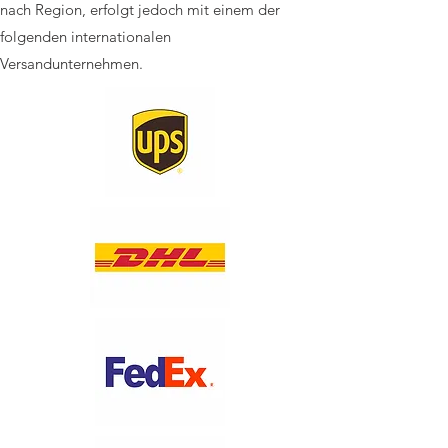
nach Region, erfolgt jedoch mit einem der
folgenden internationalen
Versandunternehmen.