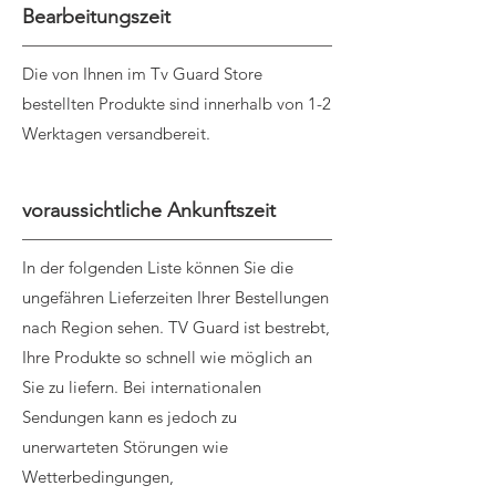
Bearbeitungszeit
Die von Ihnen im Tv Guard Store
bestellten Produkte sind innerhalb von 1-2
Werktagen versandbereit.
voraussichtliche Ankunftszeit
In der folgenden Liste können Sie die
ungefähren Lieferzeiten Ihrer Bestellungen
nach Region sehen. TV Guard ist bestrebt,
Ihre Produkte so schnell wie möglich an
Sie zu liefern. Bei internationalen
Sendungen kann es jedoch zu
unerwarteten Störungen wie
Wetterbedingungen,