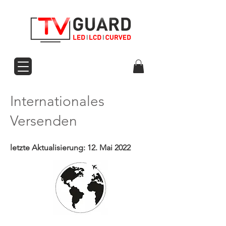
Internationales
Versenden
letzte Aktualisierung: 12. Mai 2022