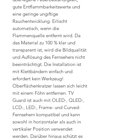
gute Entflammbarkeitswerte und
eine geringe ungiftige
Rauchentwicklung. Erlischt
automatisch, wenn die
Flammenquelle entfernt wird. Da
das Material zu 100 % klar und
transparent ist, wird die Bildqualität
und Auflösung des Fernsehers nicht
beeinträchtigt. Die Installation ist
mit Klettbändern einfach und
erfordert kein Werkzeug!
Oberflächenkratzer lassen sich leicht
mit einem Föhn entfernen. TV
Guard ist auch mit OLED-, QLED-,
LCD-, LED-, Frame- und Curved-
Fernsehern kompatibel und kann
sowohl in horizontaler als auch in
vertikaler Position verwendet
werden. Darüber hinaus schützt es