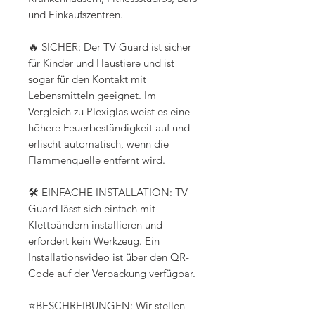
und Einkaufszentren.
🔥 SICHER: Der TV Guard ist sicher
für Kinder und Haustiere und ist
sogar für den Kontakt mit
Lebensmitteln geeignet. Im
Vergleich zu Plexiglas weist es eine
höhere Feuerbeständigkeit auf und
erlischt automatisch, wenn die
Flammenquelle entfernt wird.
🛠️ EINFACHE INSTALLATION: TV
Guard lässt sich einfach mit
Klettbändern installieren und
erfordert kein Werkzeug. Ein
Installationsvideo ist über den QR-
Code auf der Verpackung verfügbar.
⭐BESCHREIBUNGEN: Wir stellen