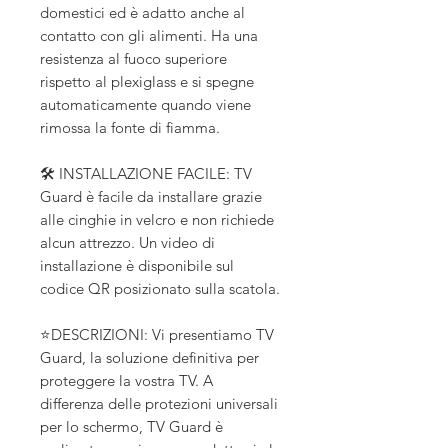
domestici ed è adatto anche al
contatto con gli alimenti. Ha una
resistenza al fuoco superiore
rispetto al plexiglass e si spegne
automaticamente quando viene
rimossa la fonte di fiamma.
🛠️ INSTALLAZIONE FACILE: TV
Guard è facile da installare grazie
alle cinghie in velcro e non richiede
alcun attrezzo. Un video di
installazione è disponibile sul
codice QR posizionato sulla scatola.
⭐DESCRIZIONI: Vi presentiamo TV
Guard, la soluzione definitiva per
proteggere la vostra TV. A
differenza delle protezioni universali
per lo schermo, TV Guard è