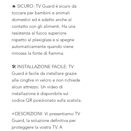
🔥 SICURO: TV Guard è sicuro da
toccare per bambini e animali
domestici ed è adatto anche al
contatto con gli alimenti. Ha una
resistenza al fuoco superiore
rispetto al plexiglass e si spegne
automaticamente quando viene
rimossa la fonte di fiamma.
🛠️ INSTALLAZIONE FACILE: TV
Guard è facile da installare grazie
alle cinghie in velcro e non richiede
alcun attrezzo. Un video di
installazione è disponibile sul
codice QR posizionato sulla scatola.
⭐DESCRIZIONI: Vi presentiamo TV
Guard, la soluzione definitiva per
proteggere la vostra TV. A