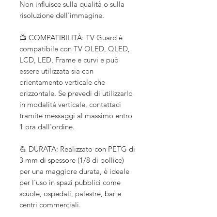
Non influisce sulla qualità o sulla
risoluzione dell'immagine.
📺 COMPATIBILITÀ: TV Guard è
compatibile con TV OLED, QLED,
LCD, LED, Frame e curvi e può
essere utilizzata sia con
orientamento verticale che
orizzontale. Se prevedi di utilizzarlo
in modalità verticale, contattaci
tramite messaggi al massimo entro
1 ora dall'ordine.
💪 DURATA: Realizzato con PETG di
3 mm di spessore (1/8 di pollice)
per una maggiore durata, è ideale
per l'uso in spazi pubblici come
scuole, ospedali, palestre, bar e
centri commerciali.