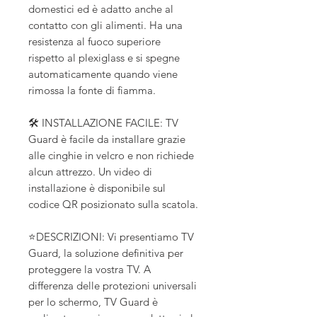
domestici ed è adatto anche al
contatto con gli alimenti. Ha una
resistenza al fuoco superiore
rispetto al plexiglass e si spegne
automaticamente quando viene
rimossa la fonte di fiamma.
🛠️ INSTALLAZIONE FACILE: TV
Guard è facile da installare grazie
alle cinghie in velcro e non richiede
alcun attrezzo. Un video di
installazione è disponibile sul
codice QR posizionato sulla scatola.
⭐DESCRIZIONI: Vi presentiamo TV
Guard, la soluzione definitiva per
proteggere la vostra TV. A
differenza delle protezioni universali
per lo schermo, TV Guard è